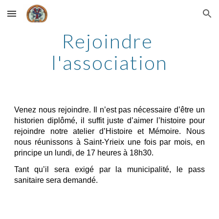
Skip to main content
Skip to navigation
Rejoindre 
l'association
Venez nous rejoindre. Il n’est pas nécessaire d’être un
historien diplômé, il suffit juste d’aimer l’histoire pour
rejoindre notre atelier d’Histoire et Mémoire. Nous
nous réunissons à Saint-Yrieix une fois par mois, en
principe un lundi, de 17 heures à 18h30.
Tant qu’il sera exigé par la municipalité, le pass
sanitaire sera demandé.