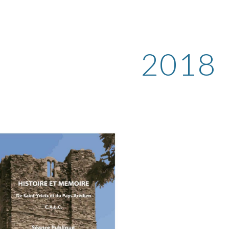
ip to main content
Skip to navigat
2018