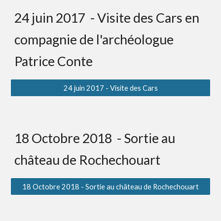
24 juin 2017  - Visite des Cars en 
compagnie de l'archéologue 
Patrice Conte
24 juin 2017 - Visite des Cars
18 Octobre 2018  - Sortie au 
château de Rochechouart
18 Octobre 2018 - Sortie au château de Rochechouart