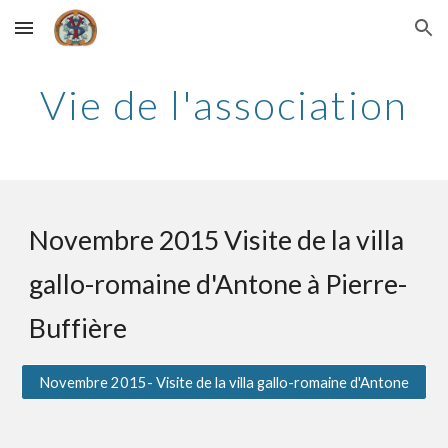
Skip to main content
Skip to navigation
Vie de l'association
Novembre 2015 Visite de la villa 
gallo-romaine d'Antone à Pierre-
Buffière
Novembre 2015- Visite de la villa gallo-romaine d'Antone